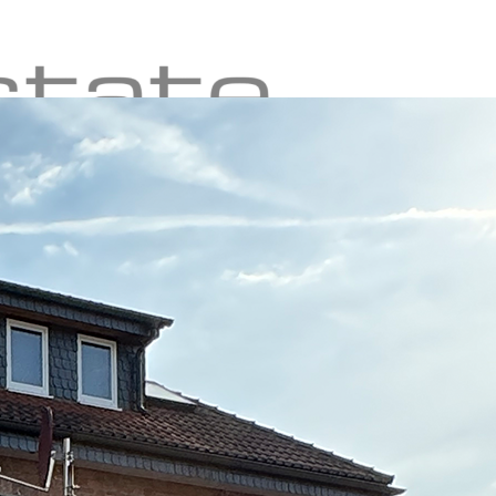
en
Immobilien
Über uns