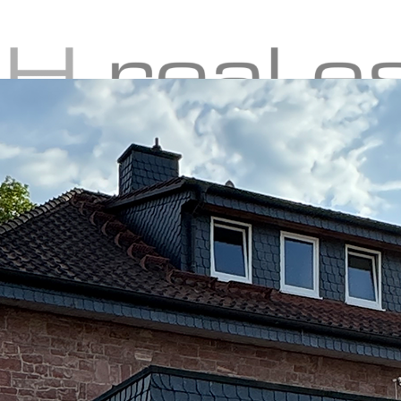
Immobilie verkauf