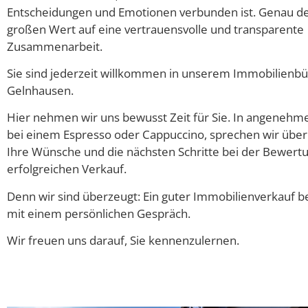
Entscheidungen und Emotionen verbunden ist. Genau de
großen Wert auf eine vertrauensvolle und transparente
Zusammenarbeit.
Sie sind jederzeit willkommen in unserem Immobilienbü
Gelnhausen.
Hier nehmen wir uns bewusst Zeit für Sie. In angeneh
bei einem Espresso oder Cappuccino, sprechen wir über
Ihre Wünsche und die nächsten Schritte bei der Bewert
erfolgreichen Verkauf.
Denn wir sind überzeugt: Ein guter Immobilienverkauf 
mit einem persönlichen Gespräch.
Wir freuen uns darauf, Sie kennenzulernen.