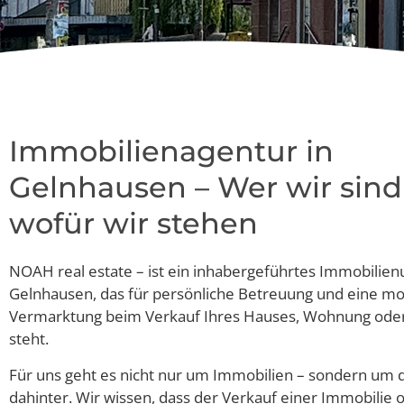
Immobilienagentur in
Gelnhausen – Wer wir sin
wofür wir stehen
NOAH real estate – ist ein inhabergeführtes Immobilie
Gelnhausen, das für persönliche Betreuung und eine m
Vermarktung beim Verkauf Ihres Hauses, Wohnung ode
steht.
Für uns geht es nicht nur um Immobilien – sondern um
dahinter. Wir wissen, dass der Verkauf einer Immobilie o